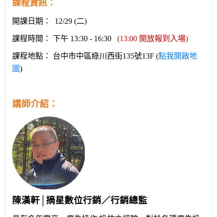
課程資訊：
開課日期： 12/29 (二
)
課程時間： 下午 13:30 - 16:30
(13:00 開放報到入場)
課程地點： 台中市中區綠川西街135號13F (
點我開啟地
圖
)
講師介紹：
陳漢軒│摘星數位行銷／行銷總監