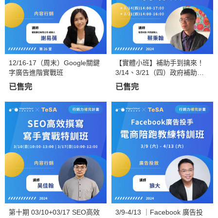
12/16-17（周末）Google關鍵
【實體小班】補助手到擒來！
字廣告進階實戰班
3/14、3/21（四）政府補助計
畫寫手特攻班
已售完
已售完
第十期 03/10+03/17 SEO高效
3/9-4/13 ｜Facebook 廣告投