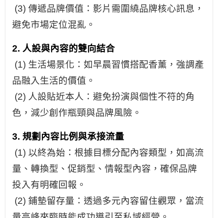
(3) 傳遞品牌價值：影片需圍繞品牌核心訊息，
避免市場定位混亂。
2. 人設與內容的雙向結合
(1) 生活場景化：如早晨習慣搭配香薰，強調產
品融入生活的價值。
(2) 人設貼近本人：避免扮演與個性不符的角
色，減少創作瓶頸與品牌風險。
3. 規劃內容比例與承接流量
(1) 以終為始：根據目標分配內容類型，如高流
量、轉換型、促銷型、情報型內容，確保品牌
投入有明確回報。
(2) 鋪墊留存量：透過多元內容留住觀眾，當流
量高峰來臨時能成功導引至私域經營。