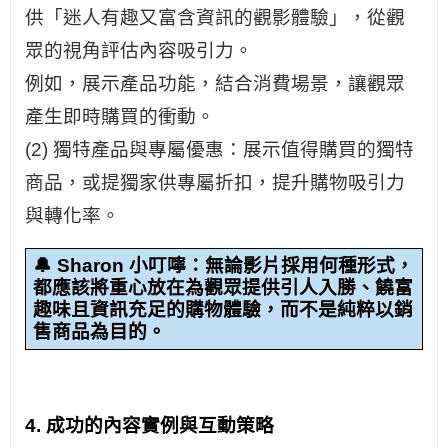
供「迷人有趣又富含資訊的觀影體驗」，從觀
眾的視角評估內容吸引力。
例如，展示產品功能，結合消費場景，讓觀眾
產生即時購買的衝動。
(2) 獨特產品與專屬優惠：展示值得購買的獨特
商品，或提獨家供專屬折扣，提升購物吸引力
與轉化率。
🔔 Sharon 小叮嚀：無論影片採用何種形式，
都應該將重心放在為觀眾提供引人入勝、饒富
趣味且資訊充足的購物體驗，而不是純粹以銷
售商品為目的。
4. 成功的內容實例與互動策略