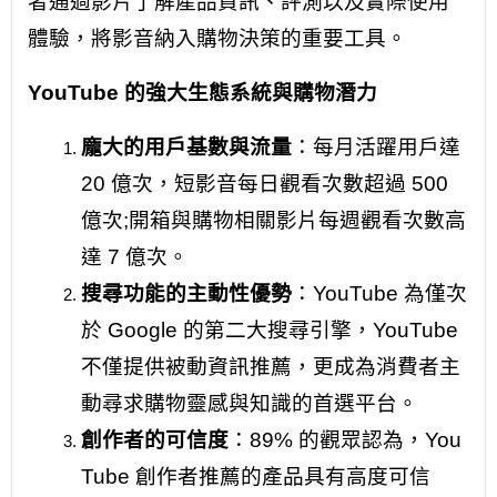
者通過影片了解產品資訊、評測以及實際使用
體驗，將影音納入購物決策的重要工具。
YouTube 的強大生態系統與購物潛力
龐大的用戶基數與流量
：每月活躍用戶達
20 億次，短影音每日觀看次數超過 500
億次;開箱與購物相關影片每週觀看次數高
達 7 億次。
搜尋功能的主動性優勢
：YouTube 為僅次
於 Google 的第二大搜尋引擎，YouTube
不僅提供被動資訊推薦，更成為消費者主
動尋求購物靈感與知識的首選平台。
創作者的可信度
：89% 的觀眾認為，You
Tube 創作者推薦的產品具有高度可信