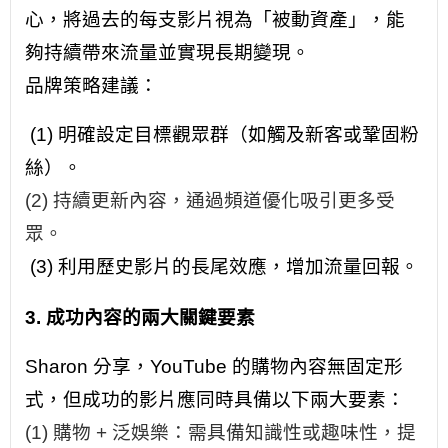
心，將過去的每支影片視為「被動資產」，能
夠持續帶來流量並實現長期變現。
品牌策略建議：
(1) 明確設定目標觀眾群（如觸及新客或鞏固粉
絲）。
(2) 持續更新內容，通過頻道優化吸引更多受
眾。
(3) 利用歷史影片的長尾效應，增加流量回報。
3. 成功內容的兩大關鍵要素
Sharon 分享，YouTube 的購物內容無固定形
式，但成功的影片應同時具備以下兩大要素：
(1) 購物 + 泛娛樂：需具備知識性或趣味性，提