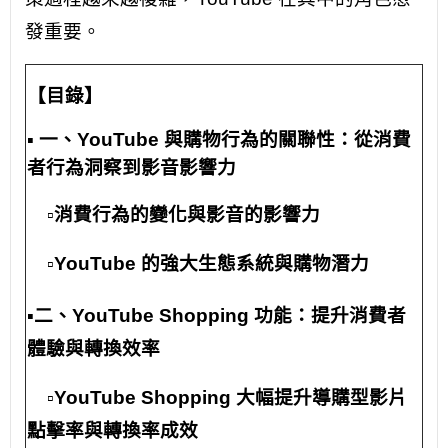
發重要。
【目錄】
▪️ 一、
YouTube 與購物行為的關聯性：從消費
者行為洞察到影音影響力
▫️消費行為的變化與影音的影響力
▫️YouTube 的強大生態系統與購物潛力
▪️二、YouTube Shopping 功能：提升消費者
體驗與轉換效率
▫️
YouTube Shopping 大幅提升導購型影片
點擊率與轉換率成效