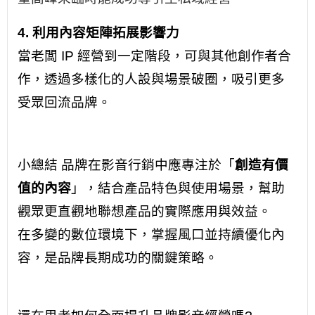
4. 利用內容矩陣拓展影響力
當老闆 IP 經營到一定階段，可與其他創作者合
作，透過多樣化的人設與場景破圈，吸引更多
受眾回流品牌。
小總結 品牌在影音行銷中應專注於「
創造有價
值的內容
」，結合產品特色與使用場景，幫助
觀眾更直觀地聯想產品的實際應用與效益。
在多變的數位環境下，掌握風口並持續優化內
容，是品牌長期成功的關鍵策略。