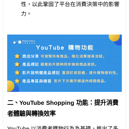
性，以此鞏固了平台在消費決策中的影響
力。
二、YouTube Shopping 功能：提升消費
者體驗與轉換效率
YouTube 以消費者購物行為為基礎，推出了多