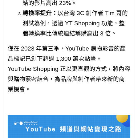
結的影片高出 23%。
轉換率提升：
以台灣 3C 創作者 Tim 哥的
測試為例，透過 YT Shopping 功能，整
體轉換率比傳統連結導購高出 3 倍。
僅在 2023 年第三季，YouTube 購物影音的產
品標記已創下超過 1,300 萬次點擊。
YouTube Shopping 正以更直觀的方式，將內容
與購物緊密結合，為品牌與創作者帶來新的商
業機會。