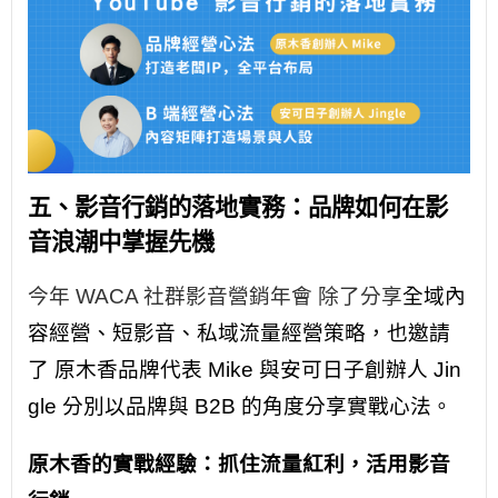
五、影音行銷的落地實務：品牌如何在影
音浪潮中掌握先機
今年 WACA 社群影音營銷年會 除了分享
全域內
容經營、短影音、私域流量經營策略，也邀請
了 原木香品牌代表 Mike 與安可日子創辦人 Jin
gle 分別以品牌與 B2B 的角度分享實戰心法。
原木香的實戰經驗：抓住流量紅利，活用影音