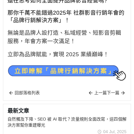
還在思考如何全面提升品牌影音經營嗎?
那你千萬不能錯過2025年 社群影音行銷年會的
「品牌行銷解決方案」！
無論是品牌人設打造、私域經營、短影音剪輯
服務，年會方案一次滿足！
立即為品牌賦能，實現 2025 業績巔峰！
回部落格列表
上一篇
下一篇
最新文章
自然觸及下降、SEO 被 AI 取代？流量規則全面改寫，這四個解
決方案幫你重建曝光
04 Jul, 2025