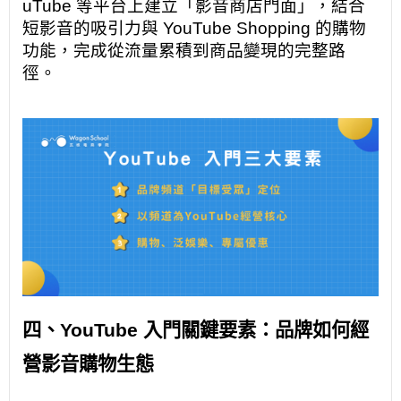
uTube 等平台上建立「影音商店門面」，結合
短影音的吸引力與 YouTube Shopping 的購物
功能，完成從流量累積到商品變現的完整路
徑。
四、YouTube 入門關鍵要素：品牌如何經
營影音購物生態