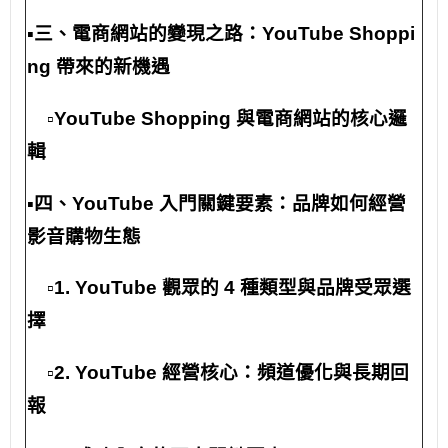
▪️
三、電商網站的變現之路：YouTube Shoppi
ng 帶來的新機遇
▫️YouTube Shopping 與電商網站的核心邏
輯
▪️四、YouTube 入門關鍵要素：品牌如何經營
影音購物生態
▫️
1. YouTube 觀眾的 4 種類型與品牌受眾選
擇
▫️
2. YouTube 經營核心：頻道優化與長期回
報