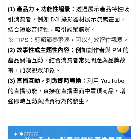
(1) 產品力 + 功能性場景：
透過展示產品特性吸
引消費者，例如 DJI 攝影器材展示流暢畫面，
結合短影音特性，吸引觀眾購買。
※ TIPS：剪輯節奏緊湊，可以有效留住觀眾。
(2) 故事性或主題性內容：
例如創作者與 PM 的
產品開箱互動，結合消費者常見問題與品牌故
事，加深觀眾印象。
(3) 直播互動，刺激即時轉換：
利用 YouTube
的直播功能，直接在直播畫面中置頂商品，增
強即時互動與購買行為的發生。