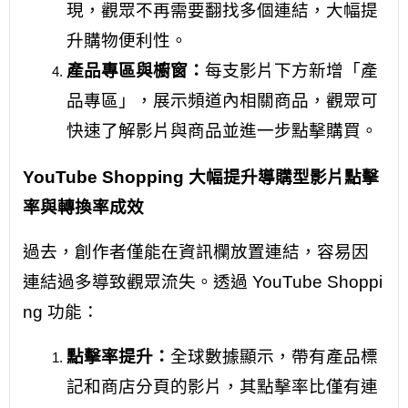
現，觀眾不再需要翻找多個連結，大幅提
升購物便利性。
產品專區與櫥窗：
每支影片下方新增「產
品專區」，展示頻道內相關商品，觀眾可
快速了解影片與商品並進一步點擊購買。
YouTube Shopping 大幅提升導購型影片點擊
率與轉換率成效
過去，創作者僅能在資訊欄放置連結，容易因
連結過多導致觀眾流失。
透過 YouTube Shoppi
ng 功能：
點擊率提升：
全球數據顯示，帶有產品標
記和商店分頁的影片，其點擊率比僅有連