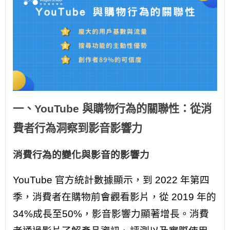
一、YouTube 與購物行為的關聯性：從消
費者行為洞察到影音影響力
消費行為的變化與影音的影響力
YouTube 官方統計數據顯示，到 2022 年第四
季，消費者在購物前會觀看影片，從 2019 年的
34%成長至50%，影音影響力顯著增長。消費