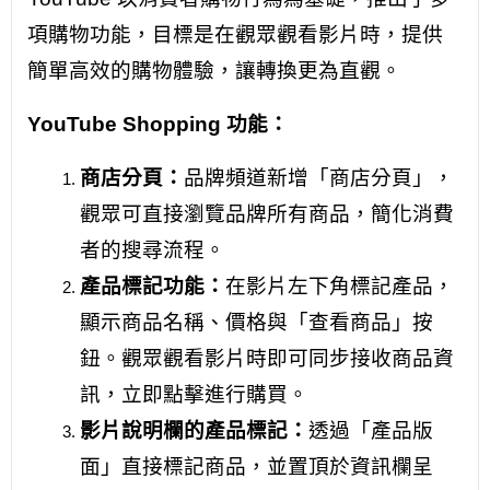
項購物功能，目標是在觀眾觀看影片時，提供
簡單高效的購物體驗，讓轉換更為直觀。
YouTube Shopping 功能：
商店分頁：
品牌頻道新增「商店分頁」，
觀眾可直接瀏覽品牌所有商品，簡化消費
者的搜尋流程。
產品標記功能：
在影片左下角標記產品，
顯示商品名稱、價格與「查看商品」按
鈕。觀眾觀看影片時即可同步接收商品資
訊，立即點擊進行購買。
影片說明欄的產品標記：
透過「產品版
面」直接標記商品，並置頂於資訊欄呈