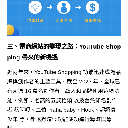
三、電商網站的變現之路：YouTube Shop
ping 帶來的新機遇
近兩年來，YouTube Shopping 功能迅速成為品
牌與創作者的重要工具。截至 2023 年，全球已
有超過 16 萬名創作者、藝人和品牌使用這項功
能，例如：老高的五歲抬頭 以及台灣知名創作
者 蔡阿嘎、二伯 haha baby、Hook、超認真
少年 等，都透過這個功能成功進行導流與導