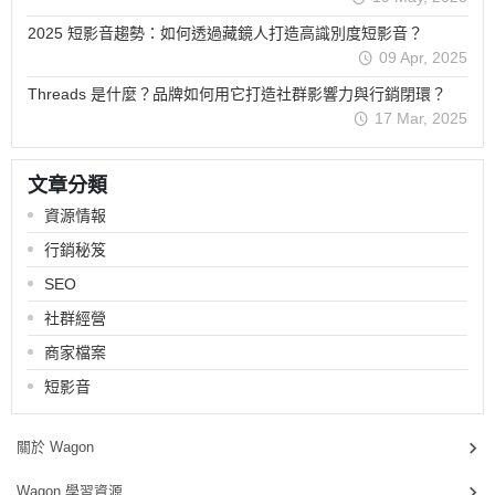
2025 短影音趨勢：如何透過藏鏡人打造高識別度短影音？
09 Apr, 2025
Threads 是什麼？品牌如何用它打造社群影響力與行銷閉環？
17 Mar, 2025
文章分類
資源情報
行銷秘笈
SEO
社群經營
商家檔案
短影音
關於 Wagon
Wagon 學習資源