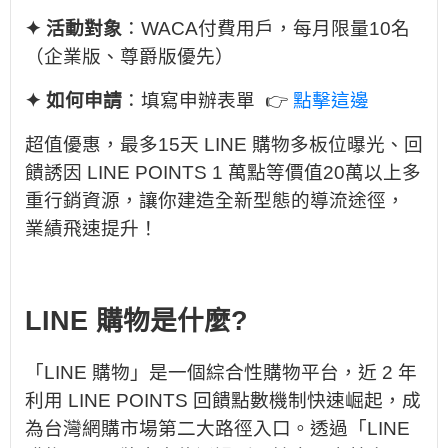
✦ 活動對象
：WACA付費用戶，每月限量10名
（企業版、尊爵版優先）
✦ 如何申請
：填寫申辦表單 👉
點擊這邊
超值優惠，最多15天 LINE 購物多板位曝光、回
饋誘因 LINE POINTS 1 萬點等價值20萬以上多
重行銷資源，讓你建造全新型態的導流途徑，
業績飛速提升！
LINE 購物是什麼?
「LINE 購物」是一個綜合性購物平台，近 2 年
利用 LINE POINTS 回饋點數機制快速崛起，成
為台灣網購市場第二大路徑入口。透過「LINE