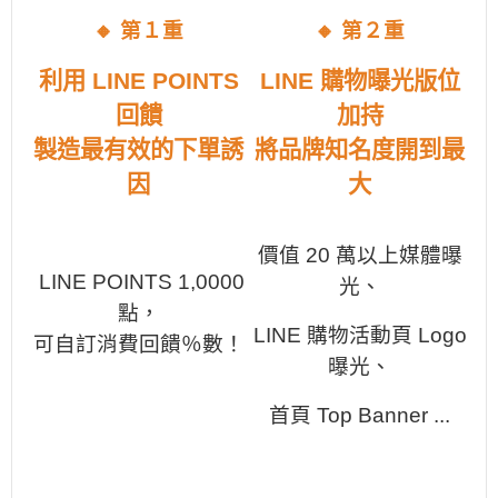
🔸
第１重
🔸
第２重
利用 LINE POINTS
LINE 購物曝光版位
回饋
加持
製造最有效的下單誘
將品牌知名度開到最
因
大
價值 20 萬以上媒體曝
LINE POINTS 1,0000
光、
點，
LINE 購物活動頁 Logo
可自訂消費回饋％數！
曝光、
首頁 Top Banner ...