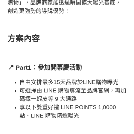
購物」，品牌商家能透過瞬間擴大曝光基底，
創造更強勢的導購優勢！
方案內容
📍 Part1：參加開幕慶活動
自由安排最多15天品牌於LINE購物曝光
可選擇由 LINE 購物導流至品牌官網，再加
碼擇一蝦皮等 9 大通路
享以下雙重好禮 LINE POINTS 1,0000
點、LINE 購物精選曝光