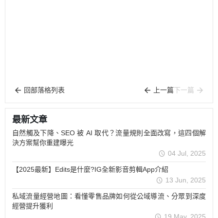
回部落格列表
上一篇
下一篇
最新文章
自然觸及下降、SEO 被 AI 取代？流量規則全面改寫，這四個解
決方案幫你重建曝光
04 Jul, 2025
【2025最新】Edits是什麼?IG全新影音剪輯App介紹
13 Jun, 2025
私域流量經營地圖：看懂零售品牌如何從公域導流、分眾到深度
經營提升獲利
19 May, 2025