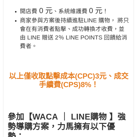
0 元
0 元
開店費
、系統維護費
！
商家參與方案後持續進駐LINE 購物， 將只
會在有消費者點擊、成功轉換才收費，並
由 LINE 贈送 2％ LINE POINTS 回饋給消
費者。
以上僅收取點擊成本(CPC)3元、成交
手續費(CPS)8%！
參加【WACA ｜ LINE購物 】強
勢導購方案，力馬擁有以下優
勢：